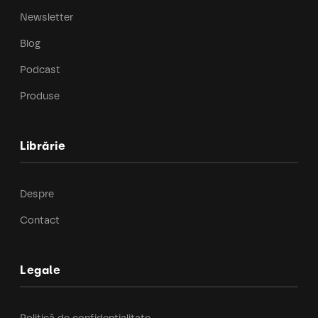
Newsletter
Blog
Podcast
Produse
Librărie
Despre
Contact
Legale
Politică de confidențialitate