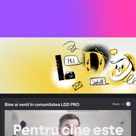
Pentru cine este