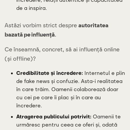
de a inspira.
Astăzi vorbim strict despre
autoritatea
bazată pe influență
.
Ce înseamnă, concret, să ai influență online
(și offline)?
Credibilitate și încredere:
Internetul e plin
de fake news și confuzie. Asta-i realitatea
în care trăim. Oamenii colaborează doar
cu cei pe care îi plac și în care au
încredere.
Atragerea publicului potrivit:
Oamenii te
urmăresc pentru ceea ce oferi și, odată