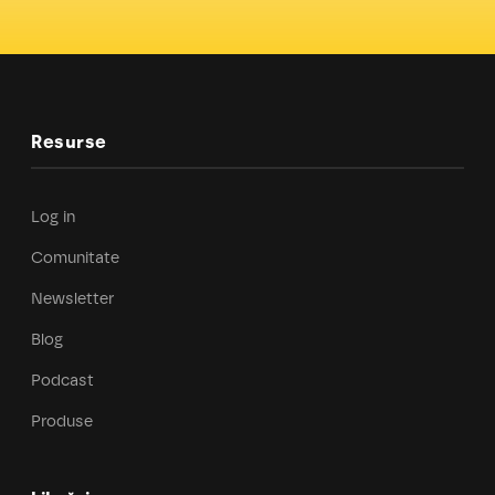
Resurse
Log in
Comunitate
Newsletter
Blog
Podcast
Produse