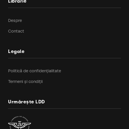
Librărie
Despre
Contact
Legale
Politică de confidențialitate
Termeni și condiții
Urmărește LDD