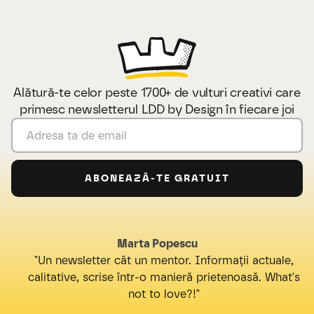
Alătură-te celor peste 1700+ de vulturi creativi care
primesc newsletterul LDD by Design în fiecare joi
Marta Popescu
"Un newsletter cât un mentor. Informații actuale,
calitative, scrise într-o manieră prietenoasă. What's
not to love?!"