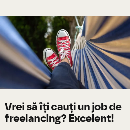
Vrei să îți cauți un job de
freelancing? Excelent!