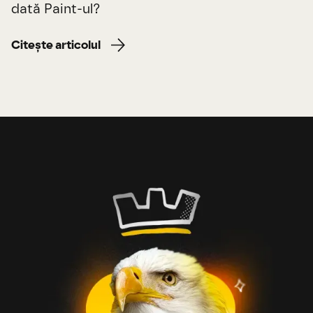
dată Paint-ul?
Citește articolul