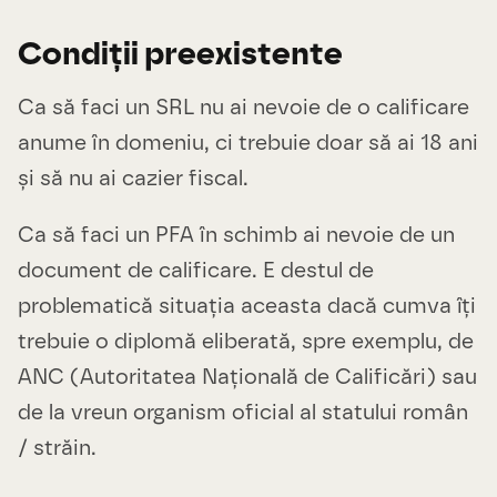
Condiții preexistente
Ca să faci un SRL nu ai nevoie de o calificare
anume în domeniu, ci trebuie doar să ai 18 ani
și să nu ai cazier fiscal.
Ca să faci un PFA în schimb ai nevoie de un
document de calificare. E destul de
problematică situația aceasta dacă cumva îți
trebuie o diplomă eliberată, spre exemplu, de
ANC (Autoritatea Națională de Calificări) sau
de la vreun organism oficial al statului român
/ străin.