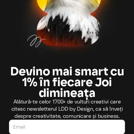
Devino mai smart cu
1% în fiecare Joi
dimineața
Alătură-te celor 1700+ de vulturi creativi care
citesc newsletterul LDD by Design, ca să înveți
despre creativitate, comunicare și business.