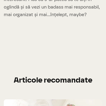
oglindă și să vezi un badass mai responsabil,
mai organizat și mai...înțelept, maybe?
Articole recomandate