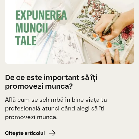
De ce este important să îți
promovezi munca?
Află cum se schimbă în bine viața ta
profesională atunci când alegi să îți
promovezi munca.
Citește articolul