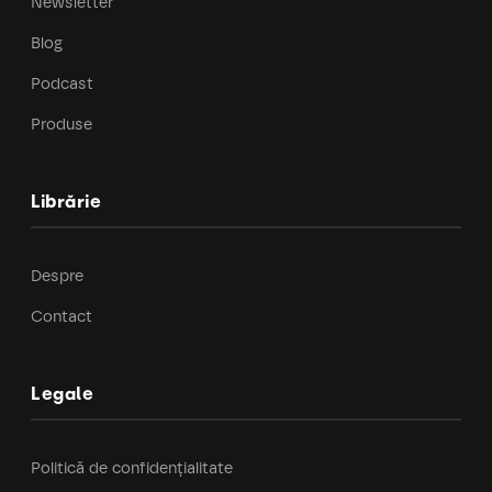
Newsletter
Blog
Podcast
Produse
Librărie
Despre
Contact
Legale
Politică de confidențialitate