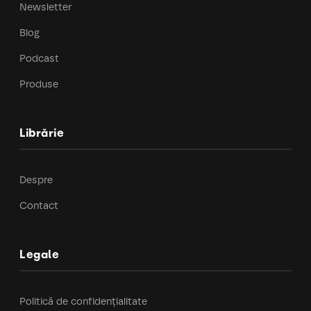
Newsletter
Blog
Podcast
Produse
Librărie
Despre
Contact
Legale
Politică de confidențialitate