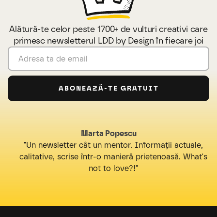
Alătură-te celor peste 1700+ de vulturi creativi care
primesc newsletterul LDD by Design în fiecare joi
Marta Popescu
"Un newsletter cât un mentor. Informații actuale,
calitative, scrise într-o manieră prietenoasă. What's
not to love?!"