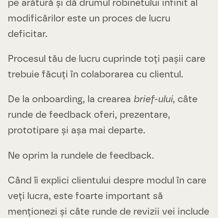
pe arătură și dă drumul robinetului infinit al
modificărilor este un proces de lucru
deficitar.
Procesul tău de lucru cuprinde toți pașii care
trebuie făcuți în colaborarea cu clientul.
De la onboarding, la crearea
brief-ului
, câte
runde de feedback oferi, prezentare,
prototipare și așa mai departe.
Ne oprim la rundele de feedback.
Când îi explici clientului despre modul în care
veți lucra, este foarte important să
menționezi și câte runde de revizii vei include