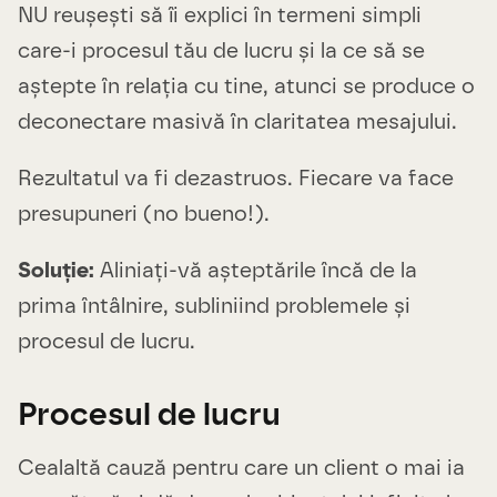
NU reușești să îi explici în termeni simpli
care-i procesul tău de lucru și la ce să se
aștepte în relația cu tine, atunci se produce o
deconectare masivă în claritatea mesajului.
Rezultatul va fi dezastruos. Fiecare va face
presupuneri (no bueno!).
Soluție:
Aliniați-vă așteptările încă de la
prima întâlnire, subliniind problemele și
procesul de lucru.
Procesul de lucru
Cealaltă cauză pentru care un client o mai ia