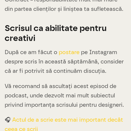
din partea clienților și liniștea ta sufletească.
Scrisul ca abilitate pentru
creativi
După ce am făcut o
postare
pe Instagram
despre scris în această săptămână, consider
că ar fi potrivit să continuăm discuția.
Vă recomand să ascultați acest episod de
podcast, unde dezvolt mai mult subiectul
privind importanța scrisului pentru designeri.
🎧
Actul de a scrie este mai important decât
ceea ce scrii