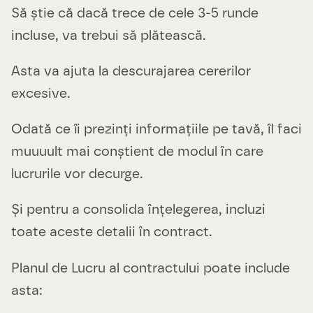
Să știe că dacă trece de cele 3-5 runde
incluse, va trebui să plătească.
Asta va ajuta la descurajarea cererilor
excesive.
Odată ce îi prezinți informațiile pe tavă, îl faci
muuuult mai conștient de modul în care
lucrurile vor decurge.
Și pentru a consolida înțelegerea, incluzi
toate aceste detalii în contract.
Planul de Lucru al contractului poate include
asta: