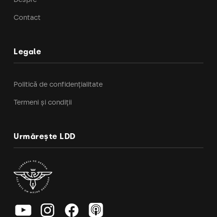
Contact
Legale
Politică de confidențialitate
Termeni și condiții
Urmărește LDD