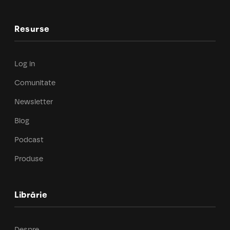
Resurse
Log in
Comunitate
Newsletter
Blog
Podcast
Produse
Librărie
Despre