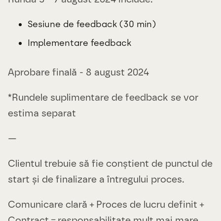
Sesiune de feedback (30 min)
Implementare feedback
Aprobare finală - 8 august 2024
*Rundele suplimentare de feedback se vor
estima separat
—
Clientul trebuie să fie conștient de punctul de
start și de finalizare a întregului proces.
Comunicare clară + Proces de lucru definit +
Contract = responsabilitate mult mai mare