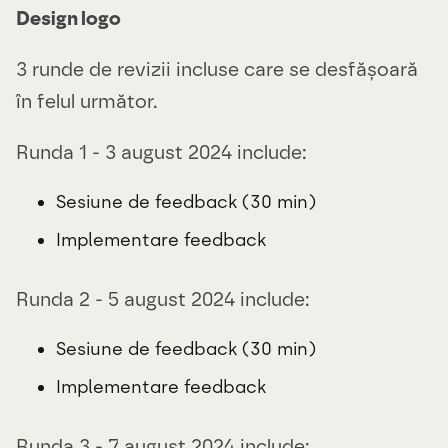
Design logo
3 runde de revizii incluse care se desfășoară
în felul următor.
Runda 1 - 3 august 2024 include:
Sesiune de feedback (30 min)
Implementare feedback
Runda 2 - 5 august 2024 include:
Sesiune de feedback (30 min)
Implementare feedback
Runda 3 - 7 august 2024 include: