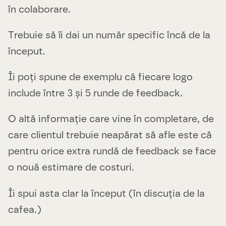
în colaborare.
Trebuie să îi dai un număr specific încă de la
început.
Îi poți spune de exemplu că fiecare logo
include între 3 și 5 runde de feedback.
O altă informație care vine în completare, de
care clientul trebuie neapărat să afle este că
pentru orice extra rundă de feedback se face
o nouă estimare de costuri.
Îi spui asta clar la început (în discuția de la
cafea.)