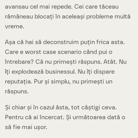
avansau cel mai repede. Cei care tăceau
rămâneau blocați în aceleași probleme multă
vreme.
Așa că hai să deconstruim puțin frica asta.
Care e worst case scenario când pui o
întrebare? Că nu primești răspuns. Atât. Nu
îți explodează businessul. Nu îți dispare
reputația. Pur și simplu, nu primești un
răspuns.
Și chiar și în cazul ăsta, tot câștigi ceva.
Pentru că ai încercat. Și următoarea dată o
să fie mai ușor.