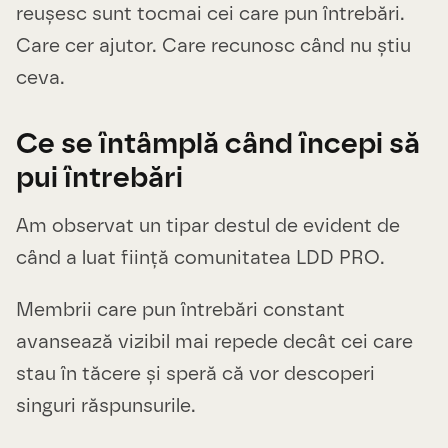
reușesc sunt tocmai cei care pun întrebări.
Care cer ajutor. Care recunosc când nu știu
ceva.
Ce se întâmplă când începi să
pui întrebări
Am observat un tipar destul de evident de
când a luat ființă comunitatea LDD PRO.
Membrii care pun întrebări constant
avansează vizibil mai repede decât cei care
stau în tăcere și speră că vor descoperi
singuri răspunsurile.