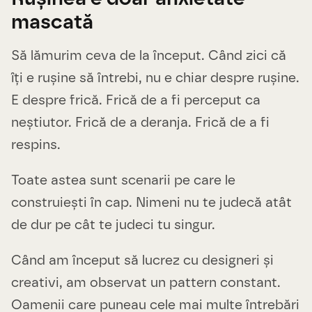
mascată
Să lămurim ceva de la început. Când zici că
îți e rușine să întrebi, nu e chiar despre rușine.
E despre frică. Frică de a fi perceput ca
neștiutor. Frică de a deranja. Frică de a fi
respins.
Toate astea sunt scenarii pe care le
construiești în cap. Nimeni nu te judecă atât
de dur pe cât te judeci tu singur.
Când am început să lucrez cu designeri și
creativi, am observat un pattern constant.
Oamenii care puneau cele mai multe întrebări