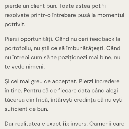
pierde un client bun. Toate astea pot fi
rezolvate printr-o întrebare pusă la momentul
potrivit.
Pierzi oportunități. Când nu ceri feedback la
portofoliu, nu știi ce să îmbunătățești. Când
nu întrebi cum să te poziționezi mai bine, nu
te vede nimeni.
Și cel mai greu de acceptat. Pierzi încredere
în tine. Pentru că de fiecare dată când alegi
tăcerea din frică, întărești credința că nu ești
suficient de bun.
Dar realitatea e exact fix invers. Oamenii care