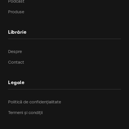
Podcast
Produse
Librărie
Despre
Contact
Legale
Politică de confidențialitate
Termeni și condiții