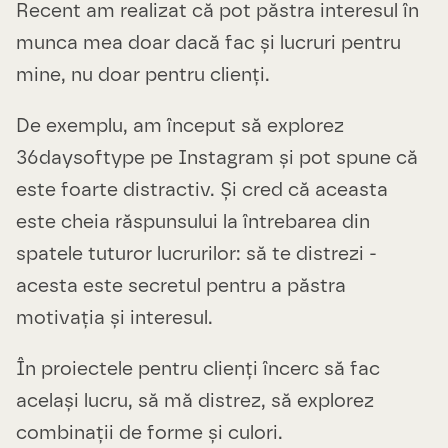
Recent am realizat că pot păstra interesul în
munca mea doar dacă fac și lucruri pentru
mine, nu doar pentru clienți.
De exemplu, am început să explorez
36daysoftype pe Instagram și pot spune că
este foarte distractiv. Și cred că aceasta
este cheia răspunsului la întrebarea din
spatele tuturor lucrurilor: să te distrezi -
acesta este secretul pentru a păstra
motivația și interesul.
În proiectele pentru clienți încerc să fac
același lucru, să mă distrez, să explorez
combinații de forme și culori.