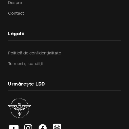
Despre
Contact
Legale
Politică de confidențialitate
Termeni și condiții
Urmărește LDD