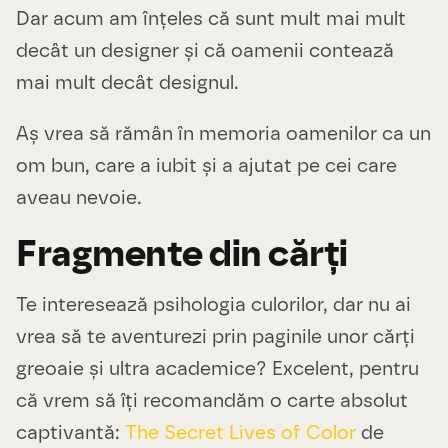
Dar acum am înțeles că sunt mult mai mult
decât un designer și că oamenii contează
mai mult decât designul.
Aș vrea să rămân în memoria oamenilor ca un
om bun, care a iubit și a ajutat pe cei care
aveau nevoie.
Fragmente din cărți
Te interesează psihologia culorilor, dar nu ai
vrea să te aventurezi prin paginile unor cărți
greoaie și ultra academice? Excelent, pentru
că vrem să îți recomandăm o carte absolut
captivantă:
The Secret Lives of Color
de