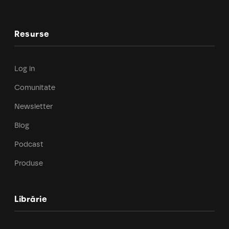
Resurse
Log in
Comunitate
Newsletter
Blog
Podcast
Produse
Librărie