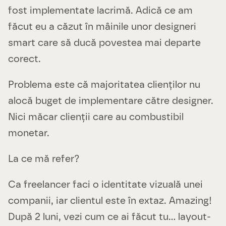
fost implementate lacrimă. Adică ce am
făcut eu a căzut în mâinile unor designeri
smart care să ducă povestea mai departe
corect.
Problema este că majoritatea clienților nu
alocă buget de implementare către designer.
Nici măcar clienții care au combustibil
monetar.
La ce mă refer?
Ca freelancer faci o identitate vizuală unei
companii, iar clientul este în extaz. Amazing!
După 2 luni, vezi cum ce ai făcut tu… layout-