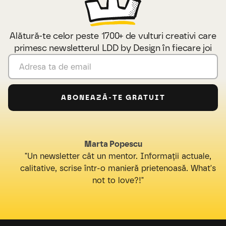
Alătură-te celor peste 1700+ de vulturi creativi care
primesc newsletterul LDD by Design în fiecare joi
Marta Popescu
"Un newsletter cât un mentor. Informații actuale,
calitative, scrise într-o manieră prietenoasă. What's
not to love?!"