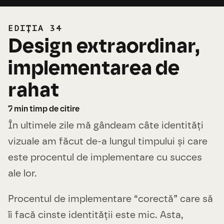
EDIȚIA 34
Design extraordinar,
implementarea de
rahat
7
min timp de citire
În ultimele zile mă gândeam câte identități
vizuale am făcut de-a lungul timpului și care
este procentul de implementare cu succes
ale lor.
Procentul de implementare “corectă” care să
îi facă cinste identității este mic. Asta,