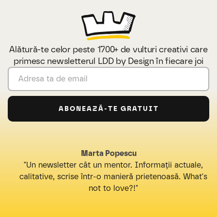
Alătură-te celor peste 1700+ de vulturi creativi care
primesc newsletterul LDD by Design în fiecare joi
Marta Popescu
"Un newsletter cât un mentor. Informații actuale,
calitative, scrise într-o manieră prietenoasă. What's
not to love?!"