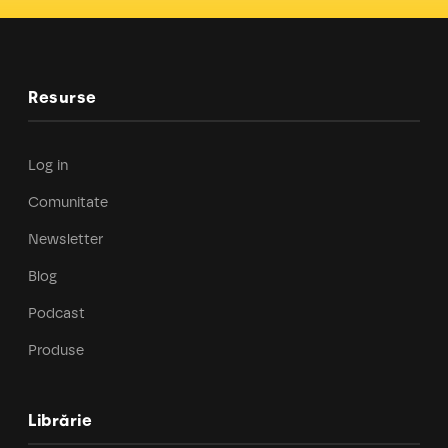
Resurse
Log in
Comunitate
Newsletter
Blog
Podcast
Produse
Librărie