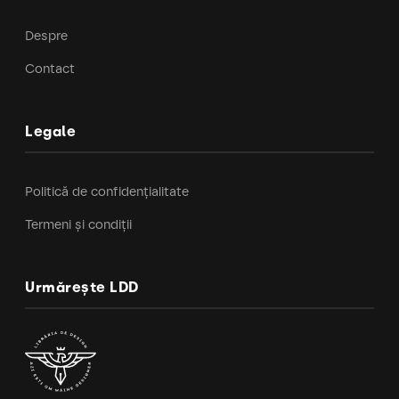
Despre
Contact
Legale
Politică de confidențialitate
Termeni și condiții
Urmărește LDD