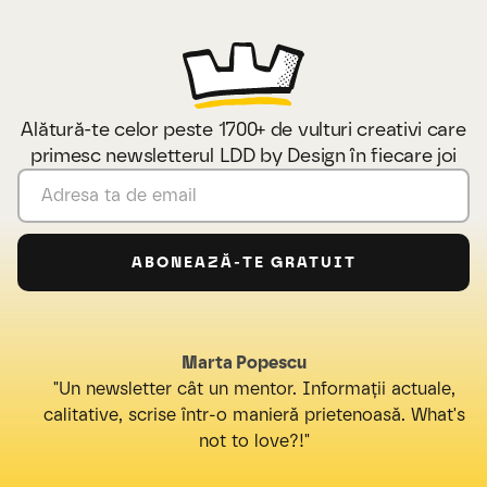
Alătură-te celor peste 1700+ de vulturi creativi care
primesc newsletterul LDD by Design în fiecare joi
Marta Popescu
"Un newsletter cât un mentor. Informații actuale,
calitative, scrise într-o manieră prietenoasă. What's
not to love?!"