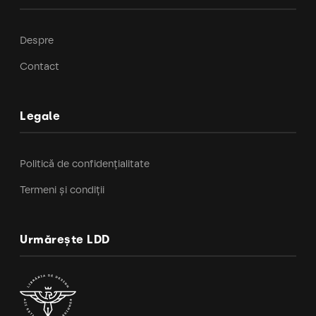
Despre
Contact
Legale
Politică de confidențialitate
Termeni și condiții
Urmărește LDD