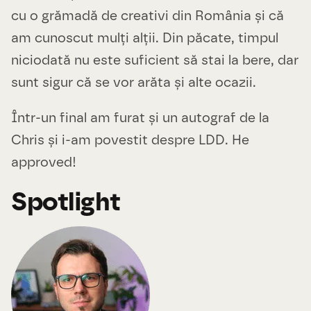
cu o grămadă de creativi din România și că
am cunoscut mulți alții. Din păcate, timpul
niciodată nu este suficient să stai la bere, dar
sunt sigur că se vor arăta și alte ocazii.
Într-un final am furat și un autograf de la
Chris și i-am povestit despre LDD. He
approved!
Spotlight