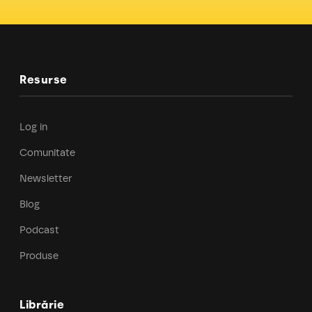
Resurse
Log in
Comunitate
Newsletter
Blog
Podcast
Produse
Librărie